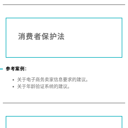
消费者保护法
参考案例：
关于电子商务卖家信息要求的建议。
关于年龄验证系统的建议。