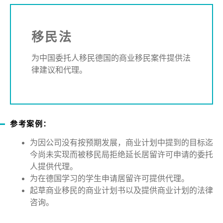
移民法
为中国委托人移民德国的商业移民案件提供法
律建议和代理。
参考案例：
为因公司没有按预期发展，商业计划中提到的目标迄
今尚未实现而被移民局拒绝延长居留许可申请的委托
人提供代理。
为在德国学习的学生申请居留许可提供代理。
起草商业移民的商业计划书以及提供商业计划的法律
咨询。