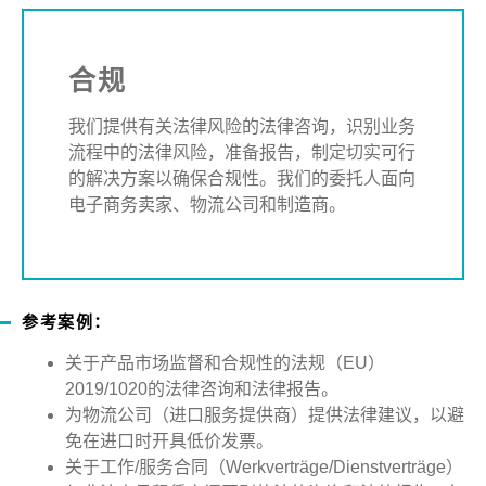
合规
我们提供有关法律风险的法律咨询，识别业务
流程中的法律风险，准备报告，制定切实可行
的解决方案以确保合规性。我们的委托人面向
电子商务卖家、物流公司和制造商。
参考案例：
关于产品市场监督和合规性的法规（
EU
）
2019/1020
的法律咨询和法律报告。
为物流公司（进口服务提供商）提供法律建议，以避
免在进口时开具低价发票。
关于工作
/
服务合同（
Werkverträge/Dienstverträge
）