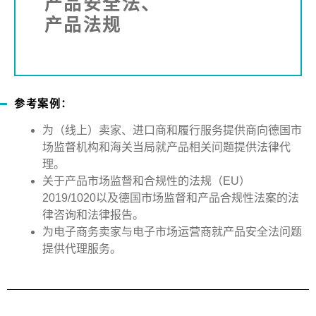
产品安全法、
产品法规
参考案例：
为（线上）卖家、进口商和履行服务提供商向德国市
场监督机构和海关当局就产品相关问题提供法律代
理。
关于产品市场监督和合规性的法规（
EU
）
2019/1020
以及德国市场监督和产品合规性法案的法
律咨询和法律报告。
为电子商务卖家与电子市场运营商就产品安全法问题
提供代理服务。