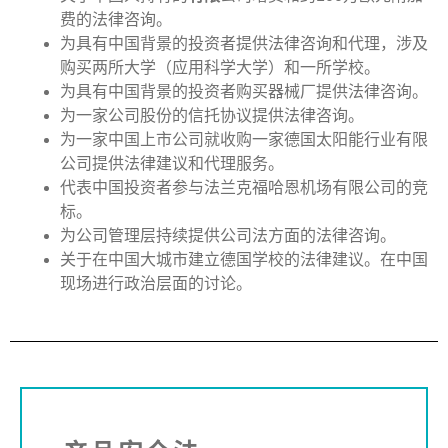
费的法律咨询。
为具有中国背景的投资者提供法律咨询和代理，涉及
购买两所大学（应用科学大学）和一所学校。
为具有中国背景的投资者购买器械厂提供法律咨询。
为一家公司股份的信托协议提供法律咨询。
为一家中国上市公司就收购一家德国太阳能行业有限
公司提供法律建议和代理服务。
代表中国投资者参与法兰克福哈恩机场有限公司的竞
标。
为公司管理层持续提供公司法方面的法律咨询。
关于在中国大城市建立德国学校的法律建议。在中国
现场进行政治层面的讨论。