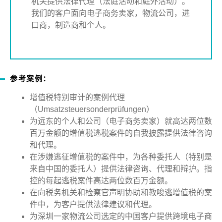
机关提供法律代理（法庭活动和庭外活动）。
我们的客户面向电子商务卖家，物流公司，进
口商，制造商和个人。
参考案例：
增值税特别审计的案例代理
（
Umsatzsteuersonderprüfungen
）
为远东的个人和公司（电子商务卖家）就高达两位数
百万金额的增值税逃税案件的自我披露提供法律咨询
和代理。
在涉嫌逃征增值税的案件中，为各种委托人（特别是
来自中国的委托人）提供法律咨询、代理和辩护。指
控的每起逃税案件高达两位数百万金额。
在向税务机关和检察官声明协助和教唆逃增值税的案
件中，为客户提供法律建议和代理。
为深圳一家物流公司选定的中国客户提供跨境电子商