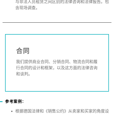
与非法人员租赁之间区别的法律咨询和法律报告。包
含现场调查。
合同
我们提供商业合同、分销合同、物流合同和履
行合同的设计和框架，以及这方面的法律咨询
和谈判。
参考案例：
根据德国法律和《销售公约》从卖家和买家的角度设