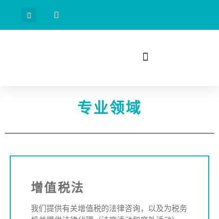
专业领域
增值税法
我们提供有关增值税的法律咨询，以及为税务