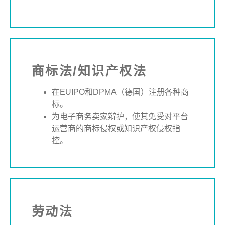
商标法
/
知识产权法
在
EUIPO
和
DPMA
（德国）注册各种商
标。
为电子商务卖家辩护，使其免受对平台
运营商的商标侵权或知识产权侵权指
控。
劳动法