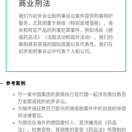
商业刑法
我们为初步诉讼和刑事诉讼案件提供刑事辩护
服务，尤其侧重于税收（特别是增值税）、海
关和特定产品的刑事犯罪案件，例如违反《德
国药品法》（法庭活动和庭外活动）。我们的
案例具有很强的国际层面以及代表性。我们在
初步和刑事诉讼中代表个人和公司。
参考案例
:
为一家中国集团的首席执行官代理一起涉及两位数百
万金额逃税的初步诉讼。
为每件逃征数百万欧元的增值税案件中的自我检举提
供法律意见。
为居住在海外的德国委托人，其涉嫌违反《药品
法》。检察官称，其销售的是受《药品法》所限制的