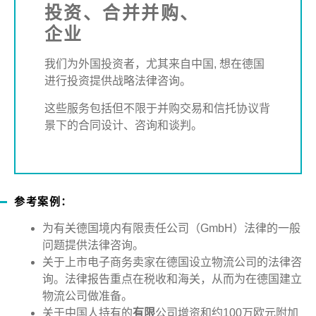
投资、合并并购、
企业
我们为外国投资者，尤其来自中国
,
想在德国
进行投资提供战略法律咨询。
这些服务包括但不限于并购交易和信托协议背
景下的合同设计、咨询和谈判。
参考案例：
为有关德国境内有限责任公司（
GmbH
）法律的一般
问题提供法律咨询。
关于上市电子商务卖家在德国设立物流公司的法律咨
询。法律报告重点在税收和海关，从而为在德国建立
物流公司做准备。
关于中国人持有的
有限
公司增资和约
100
万欧元附加