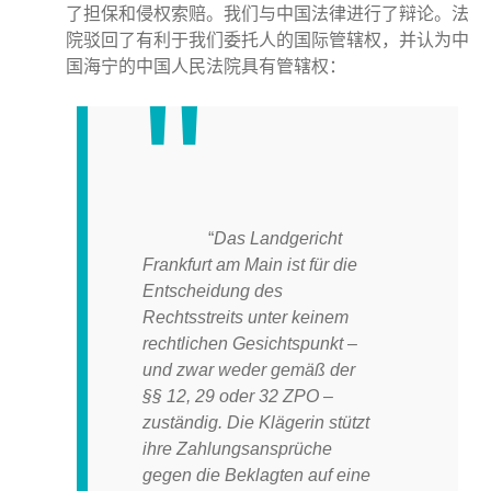
了担保和侵权索赔。我们与中国法律进行了辩论。法
院驳回了有利于我们委托人的国际管辖权，并认为中
国海宁的中国人民法院具有管辖权：
“
Das Landgericht
Frankfurt am Main ist für die
Entscheidung des
Rechtsstreits unter keinem
rechtlichen Gesichtspunkt –
und zwar weder gemäß der
§§ 12, 29 oder 32 ZPO –
zuständig. Die Klägerin stützt
ihre Zahlungsansprüche
gegen die Beklagten auf eine