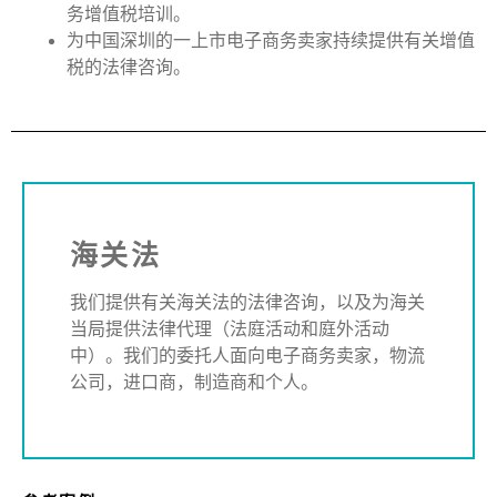
务增值税培训。
为中国深圳的一上市电子商务卖家持续提供有关增值
税的法律咨询。
海关法
我们提供有关海关法的法律咨询，以及为海关
当局提供法律代理（法庭活动和庭外活动
中）。我们的委托人面向电子商务卖家，物流
公司，进口商，制造商和个人。