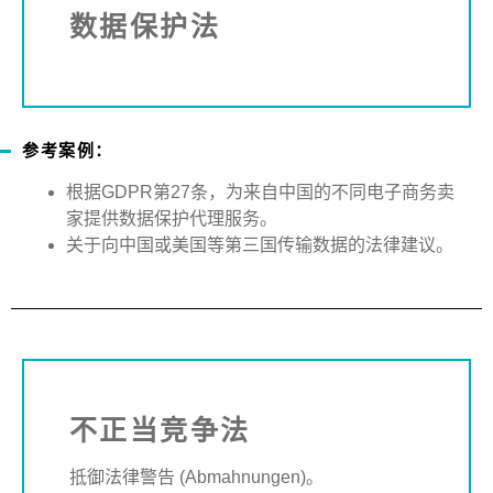
数据保护法
参考案例：
根据
GDPR
第
27
条，为来自中国的不同电子商务卖
家提供数据保护代理服务。
关于向中国或美国等第三国传输数据的法律建议。
不正当竞争法
抵御法律警告
(Abmahnungen)
。