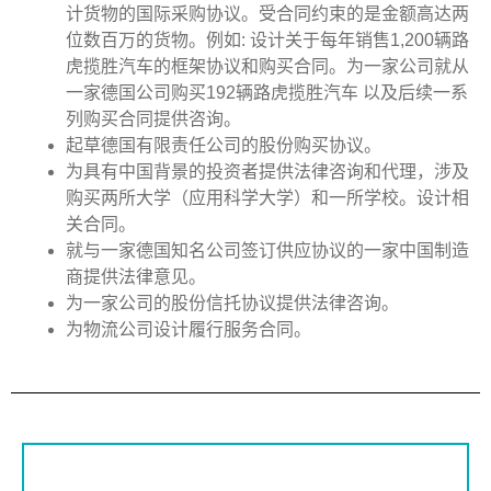
计货物的国际采购协议。受合同约束的是金额高达两
位数百万的货物。例如
:
设计关于每年销售
1,200
辆路
虎揽胜汽车的框架协议和购买合同。为一家公司就从
一家德国公司购买
192
辆路虎揽胜汽车 以及后续一系
列购买合同提供咨询。
起草德国有限责任公司的股份购买协议。
为具有中国背景的投资者提供法律咨询和代理，涉及
购买两所大学（应用科学大学）和一所学校。设计相
关合同。
就与一家德国知名公司签订供应协议的一家中国制造
商提供法律意见。
为一家公司的股份信托协议提供法律咨询。
为物流公司设计履行服务合同。