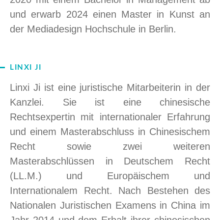
und erwarb 2024 einen Master in Kunst an
der Mediadesign Hochschule in Berlin.
LINXI JI
Linxi Ji ist eine juristische Mitarbeiterin
in der
Kanzlei. Sie
ist eine chinesische
Rechtsexpertin mit internationaler Erfahrung
und einem Masterabschluss in Chinesischem
Recht sowie zwei weiteren
Masterabschlüssen in Deutschem Recht
(LL.M.) und Europäischem und
Internationalem Recht. Nach Bestehen des
Nationalen Juristischen Examens in China im