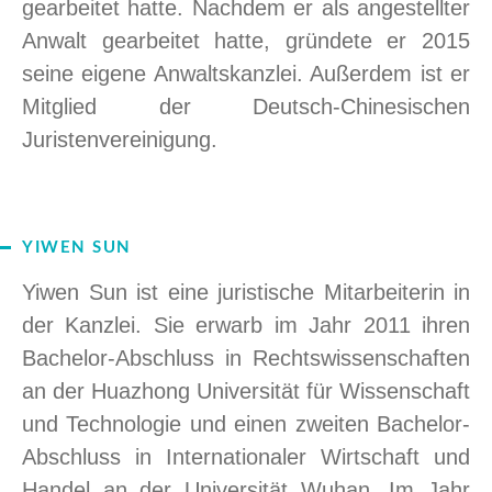
gearbeitet hatte. Nachdem er als angestellter
Anwalt gearbeitet hatte, gründete er 2015
seine eigene Anwaltskanzlei. Außerdem ist er
Mitglied der Deutsch-Chinesischen
Juristenvereinigung.
YIWEN SUN
Yiwen Sun ist eine juristische Mitarbeiterin
in
der Kanzlei
. Sie erwarb im Jahr 2011 ihren
Bachelor-Abschluss in Rechtswissenschaften
an der Huazhong Universität für Wissenschaft
und Technologie und einen zweiten Bachelor-
Abschluss in Internationaler Wirtschaft und
Handel an der Universität Wuhan. Im Jahr