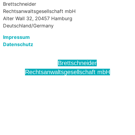
Brettschneider
Rechtsanwaltsgesellschaft mbH
Alter Wall 32, 20457 Hamburg
Deutschland/Germany
Impressum
Datenschutz
Brettschneider
© 2023
Rechtsanwaltsgesellschaft mbH