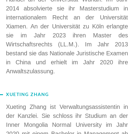
2014 absolvierte sie ihr Masterstudium in
internationalem Recht an der Universität
Xiamen. An der Universität zu Köln erlangte
sie im Jahr 2023 ihren Master des
Wirtschaftsrechts (LL.M.). Im Jahr 2013
bestand sie das Nationale Juristische Examen
in China und erhielt im Jahr 2020 ihre
Anwaltszulassung.
XUETING ZHANG
Xueting Zhang ist Verwaltungsassistentin in
der Kanzlei. Sie schloss ihr Studium an der
Inner Mongolia Normal University im Jahr
2020 mit einem Bachelor in Management ab