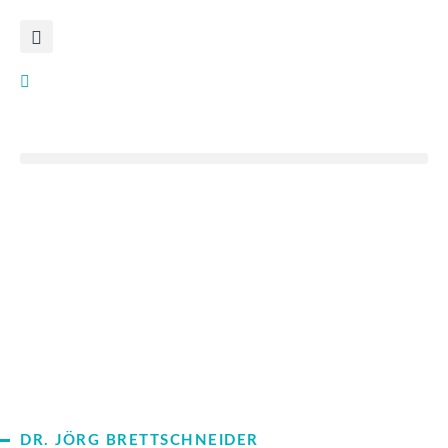
DR. JÖRG BRETTSCHNEIDER