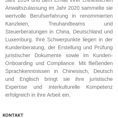
Jahr 2014 und dem Erhalt ihrer chinesischen
Anwaltszulassung im Jahr 2020 sammelte sie
wertvolle Berufserfahrung in renommierten
Kanzleien, Treuhandteams und
Steuerberatungen in China, Deutschland und
Luxemburg. Ihre Schwerpunkte liegen in der
Kundenberatung, der Erstellung und Prüfung
juristischer Dokumente sowie im Kunden-
Onboarding und Compliance. Mit fließenden
Sprachkenntnissen in Chinesisch, Deutsch
und Englisch bringt sie ihre juristische
Expertise und interkulturelle Kompetenz
erfolgreich in ihre Arbeit ein.
KONTAKT