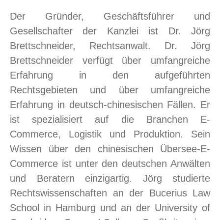
Der Gründer, Geschäftsführer und
Gesellschafter der Kanzlei ist Dr. Jörg
Brettschneider, Rechtsanwalt. Dr. Jörg
Brettschneider verfügt über umfangreiche
Erfahrung in den aufgeführten
Rechtsgebieten und über umfangreiche
Erfahrung in deutsch-chinesischen Fällen. Er
ist spezialisiert auf die Branchen E-
Commerce, Logistik und Produktion. Sein
Wissen über den chinesischen Übersee-E-
Commerce ist unter den deutschen Anwälten
und Beratern einzigartig. Jörg studierte
Rechtswissenschaften an der Bucerius Law
School in Hamburg und an der University of