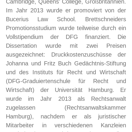
Cambridge, Queens’ College, Großbritannien.
Im Jahr 2013 wurde er promoviert von der
Bucerius Law School. Brettschneiders
Promotionsstudium wurde teilweise durch ein
Vollstipendium der DFG finanziert. Die
Dissertation wurde mit zwei Preisen
ausgezeichnet: Druckkostenzuschüsse der
Johanna und Fritz Buch Gedächtnis-Stiftung
und des Instituts für Recht und Wirtschaft
(DFG-Graduiertenschule für Recht und
Wirtschaft) der Universität Hamburg. Er
wurde im Jahr 2013 als Rechtsanwalt
zugelassen (Rechtsanwaltskammer
Hamburg), nachdem er als juristischer
Mitarbeiter in verschiedenen Kanzleien