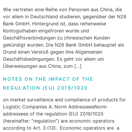
Wie vertreten eine Reihe von Personen aus China, die
vor allem in Deutschland studieren, gegenüber der N26
Bank GmbH. Hintergrund ist, dass reihenweise
Kontoguthaben eingefroren wurde und
Geschäftsverbindungen zu chinesischen Kunden
gekündigt wurden. Die N26 Bank GmbH behauptet als
Grund einen Verstoß gegen ihre Allgemeinen
Geschäftsbedingungen. Es geht vor allem um
Überweisungen aus China, zum […]
NOTES ON THE IMPACT OF THE
REGULATION (EU) 2019/1020
on market surveillance and compliance of products for
Logistic Companies A. Norm AddresseesNorm
addressees of the regulation (EU) 2019/1020
(hereinafter: “regulation”) are economic operators
according to Art. 3 (13). Economic operators are a