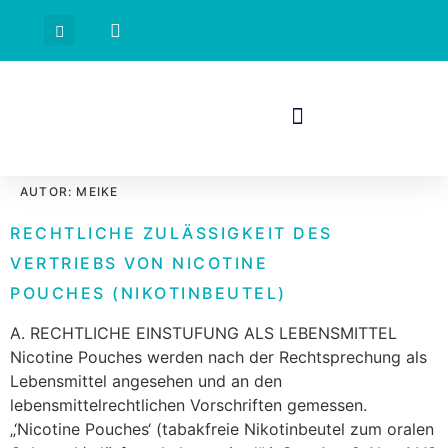
AUTOR:
MEIKE
RECHTLICHE ZULÄSSIGKEIT DES
VERTRIEBS VON NICOTINE
POUCHES (NIKOTINBEUTEL)
A. RECHTLICHE EINSTUFUNG ALS LEBENSMITTEL
Nicotine Pouches werden nach der Rechtsprechung als
Lebensmittel angesehen und an den
lebensmittelrechtlichen Vorschriften gemessen.
„‘Nicotine Pouches‘ (tabakfreie Nikotinbeutel zum oralen